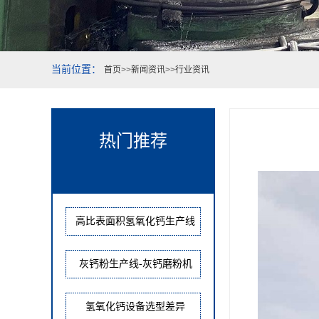
当前位置：
首页
>>
新闻资讯
>>
行业资讯
热门推荐
高比表面积氢氧化钙生产线
灰钙粉生产线-灰钙磨粉机
氢氧化钙设备选型差异