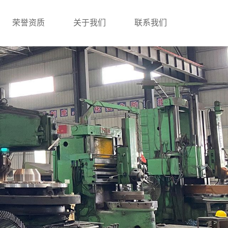
荣誉资质
关于我们
联系我们