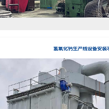
氢氧化钙生产线设备安装