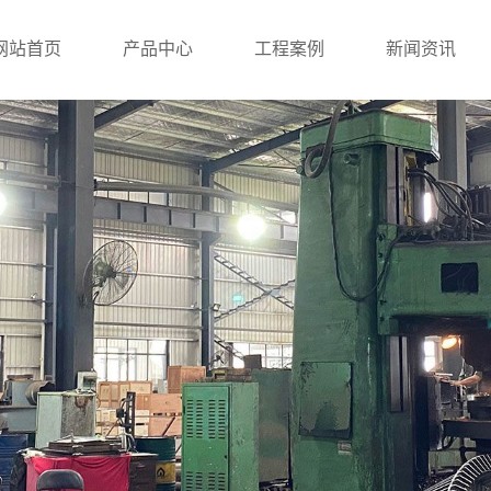
网站首页
产品中心
工程案例
新闻资讯