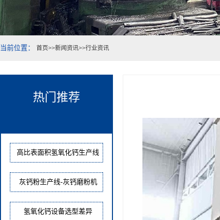
当前位置：
首页
>>
新闻资讯
>>
行业资讯
热门推荐
高比表面积氢氧化钙生产线
灰钙粉生产线-灰钙磨粉机
氢氧化钙设备选型差异