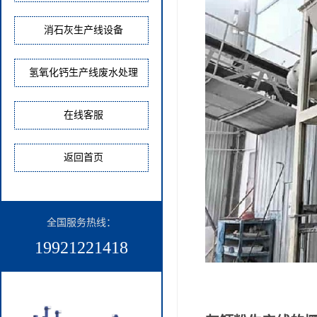
消石灰生产线设备
氢氧化钙生产线废水处理
在线客服
返回首页
全国服务热线：​
19921221418