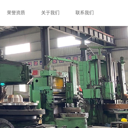
荣誉资质
关于我们
联系我们