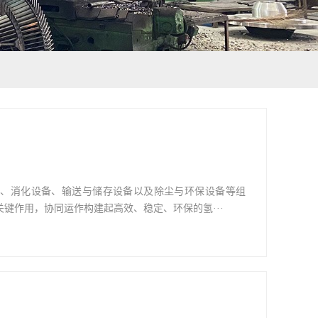
备、消化设备、输送与储存设备以及除尘与环保设备等组
键作用，协同运作构建起高效、稳定、环保的氢···