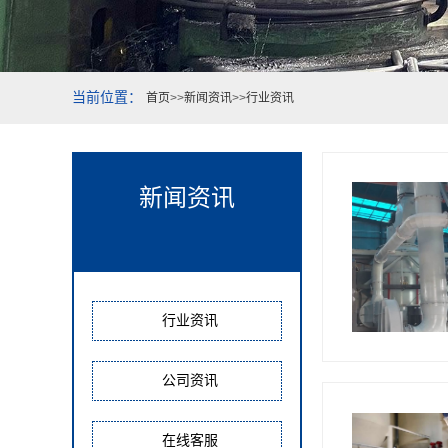
当前位置：
首页
>>
新闻资讯
>>
行业资讯
新闻资讯
行业资讯
公司资讯
在线客服