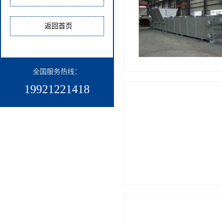
返回首页
全国服务热线：​
19921221418