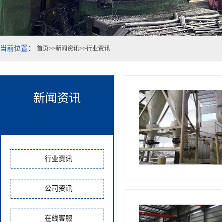
当前位置：
首页
>>
新闻资讯
>>
行业资讯
新闻资讯
行业资讯
公司资讯
在线客服